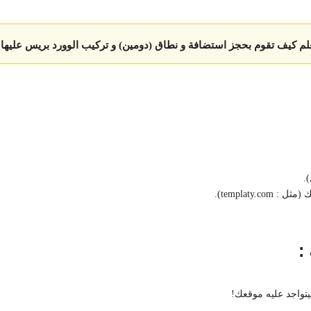
لم كيف تقوم بحجز استضافة و نطاق (دومين) و تركيب الوورد بريس عليها!
.
templaty).
:
يتواجد عليه موقعك!