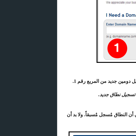
 دومين جديد من المربع رقم 1.
 تسجيل نطاق جديد.
ن النطاق مُسجل مُسبقاً. ولا بد أن