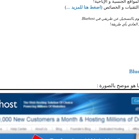
لتقنيات و الخصائص (
اضغط هنا للمزيد ...
)
لتسجيل عن طريقي في Bluehost.
 العادي بأي طريقة!