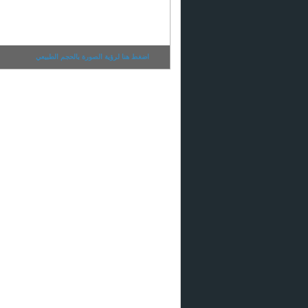
اضغط هنا لرؤية الصورة بالحجم الطبيعي