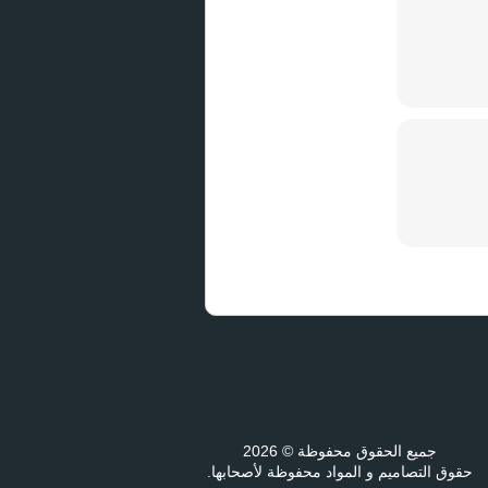
جميع الحقوق محفوظة © 2026
حقوق التصاميم و المواد محفوظة لأصحابها.