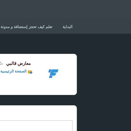
البداية
تعلم كيف تحجز إستضافة و مدونة
->
معارض قالبي
الصفحة الرئيسية 