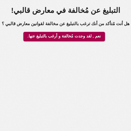
التبليغ عن مُخالفة في معارض قالبي!
هل أنت مُتأكد من أنك ترغب بالتبليغ عن مخالفة لقوانين معارض قالبي ؟
نعم , لقد وجدت مُخالفة و أرغب بالتبليغ عنها.