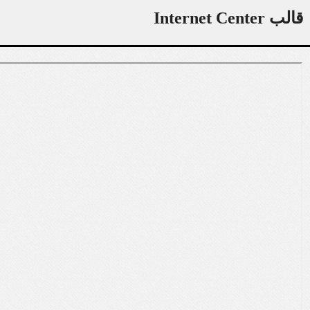
قالب Internet Center